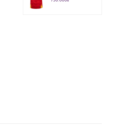
750.000₫