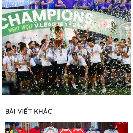
BÀI VIẾT KHÁC