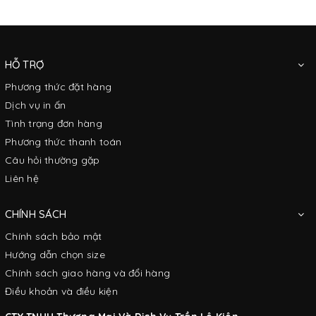
HỖ TRỢ
Phương thức đặt hàng
Dịch vụ in ấn
Tình trạng đơn hàng
Phương thức thanh toán
Câu hỏi thường gặp
Liên hệ
CHÍNH SÁCH
Chính sách bảo mật
Hướng dẫn chọn size
Chính sách giao hàng và đổi hàng
Điều khoản và điều kiện